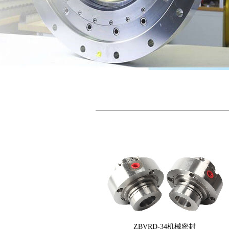
ZBVRD-34机械密封