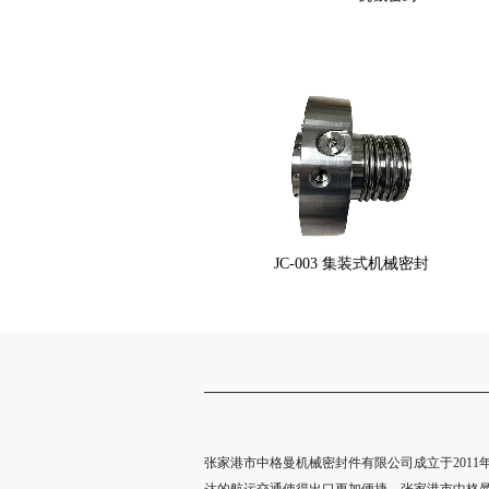
JC-003 集装式机械密封
张家港市中格曼机械密封件有限公司成立于201