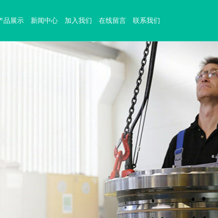
产品展示
新闻中心
加入我们
在线留言
联系我们