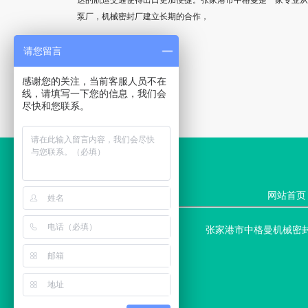
达的航运交通使得出口更加便捷。张家港市中格曼是一家专业从
泵厂，机械密封厂建立长期的合作，
请您留言
查看详情
感谢您的关注，当前客服人员不在
线，请填写一下您的信息，我们会
尽快和您联系。
网站首页
张家港市中格曼机械密封件有限公司 