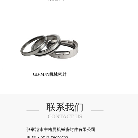
GB-M7N机械密封
联系我们
CONTACT US
张家港市中格曼机械密封件有限公司