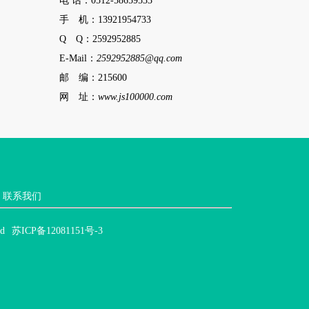
电 话：0512-58659533
手 机：13921954733
Q Q：2592952885
E-Mail：
2592952885@qq.com
邮 编：215600
网 址：
www.js100000.com
|
联系我们
ed
苏ICP备12081151号-3