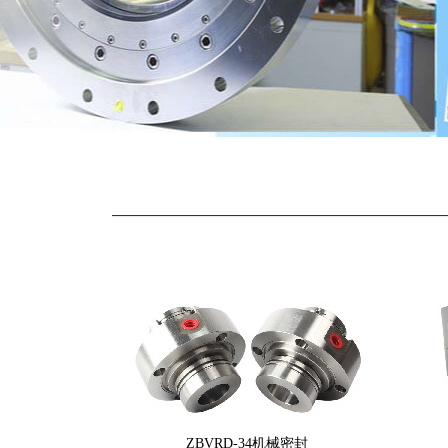
ZBVRD-34机械密封