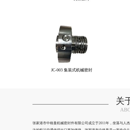
JC-003 集装式机械密封
关
ABO
张家港市中格曼机械密封件有限公司成立于2011年，坐落与