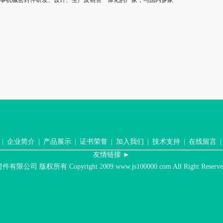
事机械密封件研发、设计、生产及销售一体化的厂家，与国内多家
|
企业简介
|
产品展示
|
证书荣誉
|
加入我们
|
技术支持
|
在线留言
友情链接 ►
版权所有 Copyright 2009 www.js100000.com All Right Reserv