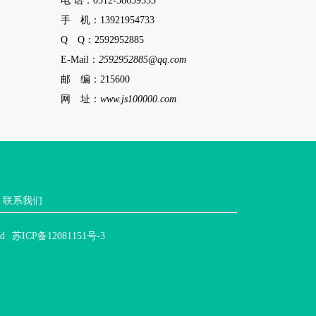
电 话：0512-58659533
手 机：13921954733
Q Q：2592952885
E-Mail：
2592952885@qq.com
邮 编：215600
网 址：
www.js100000.com
|
联系我们
ed
苏ICP备12081151号-3