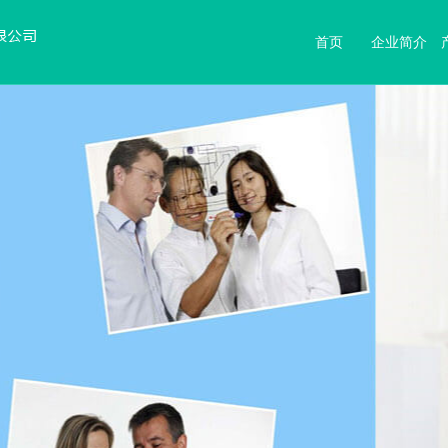
首页
企业简介