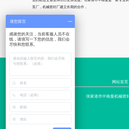
达的航运交通使得出口更加便捷。张家港市中格曼是一家专业从
泵厂，机械密封厂建立长期的合作，
请您留言
查看详情
感谢您的关注，当前客服人员不在
线，请填写一下您的信息，我们会
尽快和您联系。
网站首页
张家港市中格曼机械密封件有限公司 